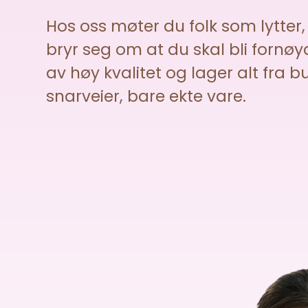
Hos oss møter du folk som lytter,
bryr seg om at du skal bli fornøy
av høy kvalitet og lager alt fra 
snarveier, bare ekte vare.